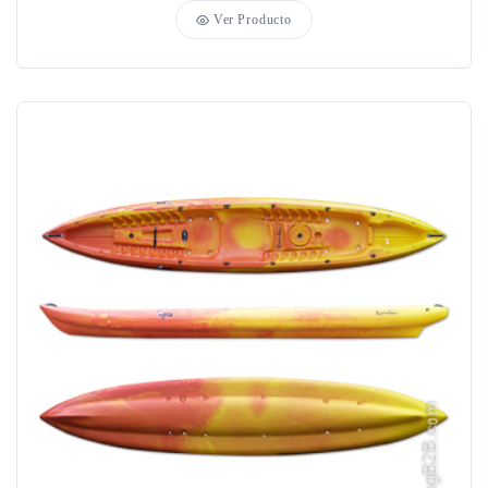
Ver Producto