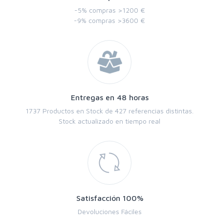
-5% compras >1200 €
-9% compras >3600 €
Entregas en 48 horas
1737 Productos en Stock de 427 referencias distintas.
Stock actualizado en tiempo real
Satisfacción 100%
Devoluciones Fáciles