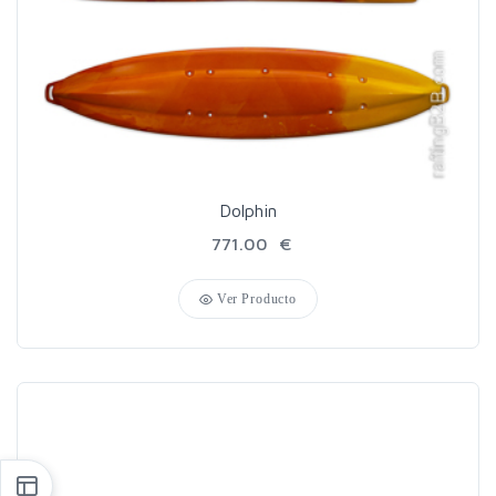
Dolphin
771.00 €
Ver Producto