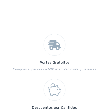
Portes Gratuitos
Compras superiores a 600 € en Península y Baleares
Descuentos por Cantidad