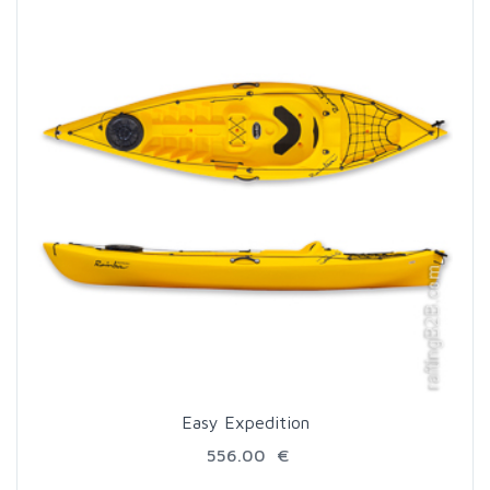
Easy Expedition
556.00 €