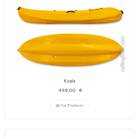
Koala
448.00 €
Ver Producto