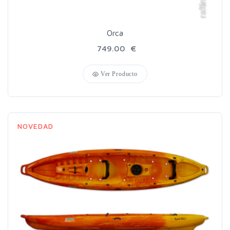
Orca
749.00 €
Ver Producto
NOVEDAD