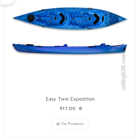
Easy Twin Expedition
917.00 €
Ver Producto