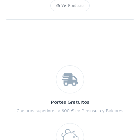
Ver Producto
Portes Gratuitos
Compras superiores a 600 € en Península y Baleares