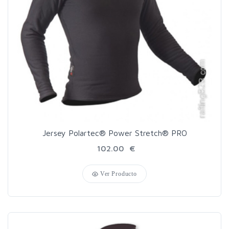
Jersey Polartec® Power Stretch® PRO
102.00 €
Ver Producto