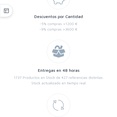
Descuentos por Cantidad
-5% compras >1200 €
-9% compras >3600 €
Entregas en 48 horas
1737 Productos en Stock de 427 referencias distintas.
Stock actualizado en tiempo real